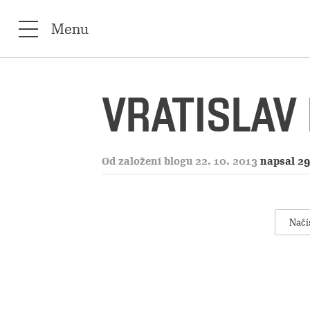
Menu
VRATISLAV 
Od založení blogu 22. 10. 2013
napsal 29
Načí